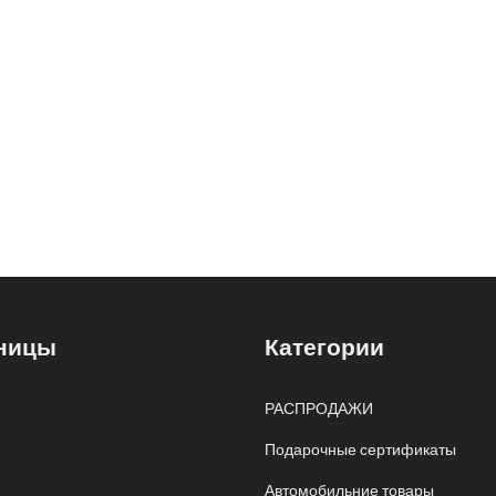
ницы
Категории
РАСПРОДАЖИ
Подарочные сертификаты
Автомобильние товары