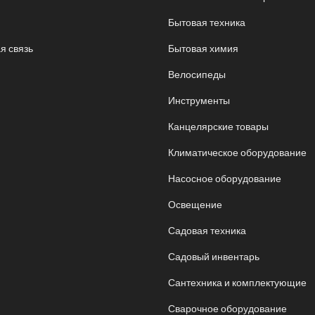
Бытовая техника
я связь
Бытовая химия
Велосипеды
Инструменты
Канцелярские товары
Климатическое оборудование
Насосное оборудование
Освещение
Садовая техника
Садовый инвентарь
Сантехника и комплектующие
Сварочное оборудование