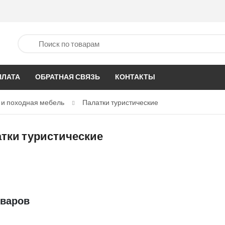
ПЛАТА
ОБРАТНАЯ СВЯЗЬ
КОНТАКТЫ
 и походная мебель
Палатки туристические
тки туристические
оваров