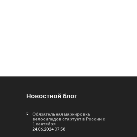
Новостной блог
Обязательная маркировка
велосипедов стартует в России с
1 сентября
24.06.2024 07:58