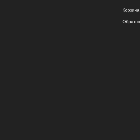
Корзина
Обратна