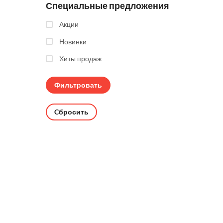
Специальные предложения
Акции
Новинки
Хиты продаж
Cбросить