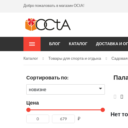
Добро пожаловать в магазин OCtA!
БЛОГ
КАТАЛОГ
ДОСТАВКА И О
Каталог
Товары для спорта и отдыха
Садовая
Пала
Сортировать по:
новизне
Цена
Нет т
₽