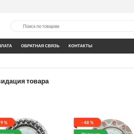
ПЛАТА
ОБРАТНАЯ СВЯЗЬ
КОНТАКТЫ
идация товара
59 %
- 48 %