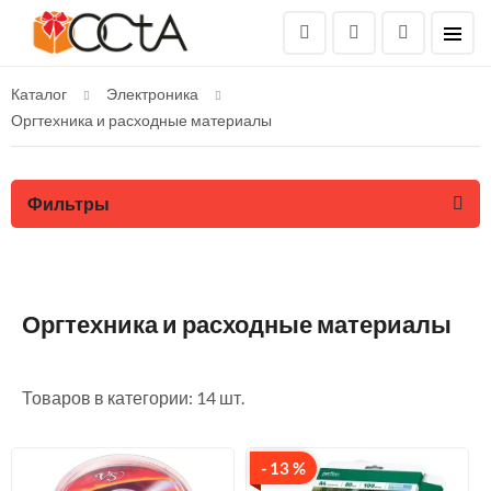
Каталог
Электроника
Оргтехника и расходные материалы
Фильтры
Оргтехника и расходные материалы
Товаров в категории: 14 шт.
- 13 %