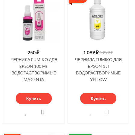
250
₽
1 099
₽
1 299 ₽
ЧЕРНИЛА FUMIKO ДЛЯ
ЧЕРНИЛА FUMIKO ДЛЯ
EPSON 100 МЛ
EPSON 1 Л
ВОДОРАСТВОРИМЫЕ
ВОДОРАСТВОРИМЫЕ
MAGENTA
YELLOW
Купить
Купить