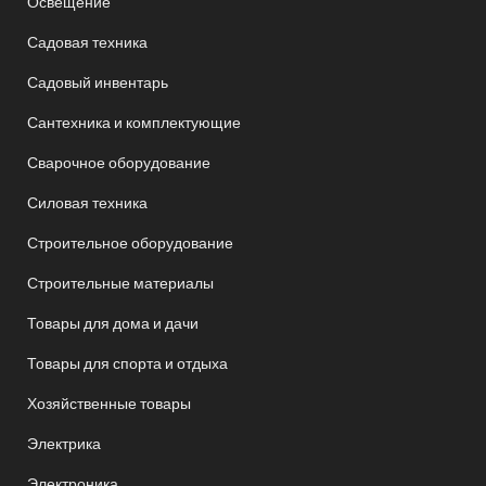
Освещение
Садовая техника
Садовый инвентарь
Сантехника и комплектующие
Сварочное оборудование
Силовая техника
Строительное оборудование
Строительные материалы
Товары для дома и дачи
Товары для спорта и отдыха
Хозяйственные товары
Электрика
Электроника