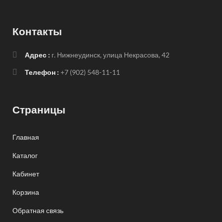
Контакты
Адрес :
г. Нижнеудинск, улица Некрасова, 42
Телефон :
+7 (902) 548-11-11
Страницы
Главная
Каталог
Кабинет
Корзина
Обратная связь