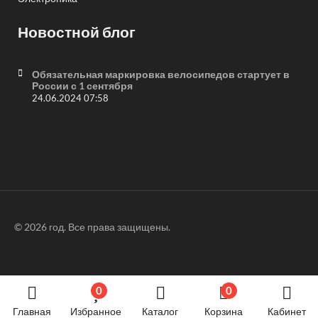
Новостной блог
Обязательная маркировка велосипедов стартует в
России с 1 сентября
24.06.2024 07:58
© 2026 год. Все права защищены.
0
0
Главная
Избранное
Каталог
Корзина
Кабинет