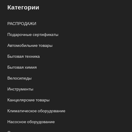
Категории
РАСПРОДАЖИ
Подарочные сертификаты
Автомобильние товары
Бытовая техника
Бытовая химия
Велосипеды
Инструменты
Канцелярские товары
Климатическое оборудование
Насосное оборудование