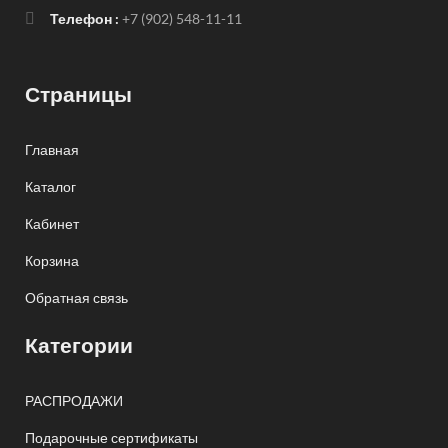
Телефон :
+7 (902) 548-11-11
Страницы
Главная
Каталог
Кабинет
Корзина
Обратная связь
Категории
РАСПРОДАЖИ
Подарочные сертификаты