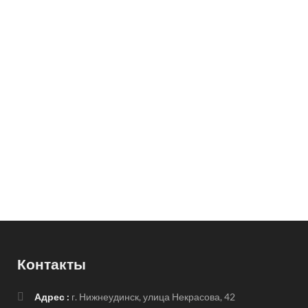
Контакты
Адрес :
г. Нижнеудинск, улица Некрасова, 42