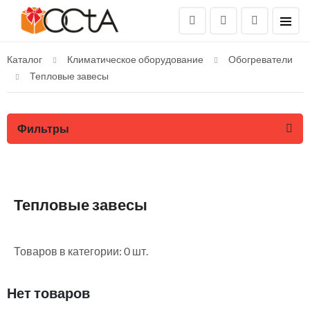
Каталог
Климатическое оборудование
Обогреватели
Тепловые завесы
Фильтры
Тепловые завесы
Товаров в категории: 0 шт.
Нет товаров