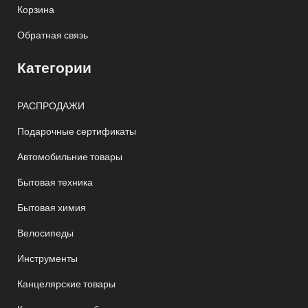
Корзина
Обратная связь
Категории
РАСПРОДАЖИ
Подарочные сертификаты
Автомобильние товары
Бытовая техника
Бытовая химия
Велосипеды
Инструменты
Канцелярские товары