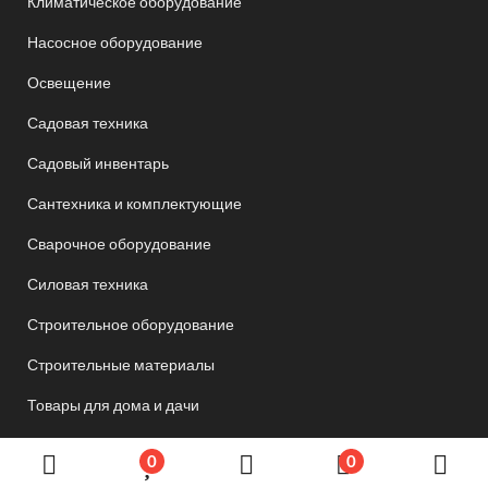
Климатическое оборудование
Насосное оборудование
Освещение
Садовая техника
Садовый инвентарь
Сантехника и комплектующие
Сварочное оборудование
Силовая техника
Строительное оборудование
Строительные материалы
Товары для дома и дачи
Товары для спорта и отдыха
0
0
Хозяйственные товары