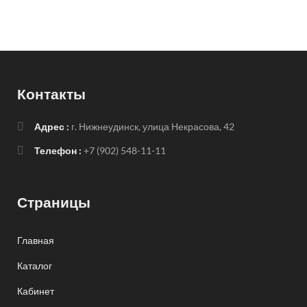
Контакты
Адрес :
г. Нижнеудинск, улица Некрасова, 42
Телефон :
+7 (902) 548-11-11
Страницы
Главная
Каталог
Кабинет