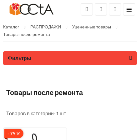
Каталог
РАСПРОДАЖИ
Уцененные товары
Товары после ремонта
Фильтры
Товары после ремонта
Товаров в категории: 1 шт.
- 75 %