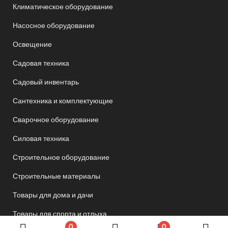
Климатическое оборудование
Насосное оборудование
Освещение
Садовая техника
Садовый инвентарь
Сантехника и комплектующие
Сварочное оборудование
Силовая техника
Строительное оборудование
Строительные материалы
Товары для дома и дачи
Товары для спорта и отдыха
0
0