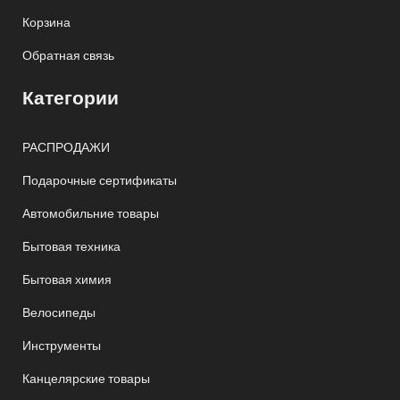
Корзина
Обратная связь
Категории
РАСПРОДАЖИ
Подарочные сертификаты
Автомобильние товары
Бытовая техника
Бытовая химия
Велосипеды
Инструменты
Канцелярские товары