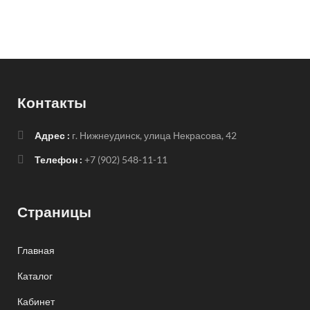
Контакты
Адрес :
г. Нижнеудинск, улица Некрасова, 42
Телефон :
+7 (902) 548-11-11
Страницы
Главная
Каталог
Кабинет