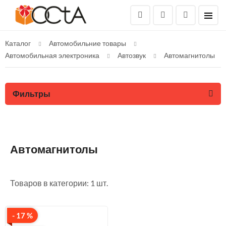
Каталог
Автомобильние товары
Автомобильная электроника
Автозвук
Автомагнитолы
Фильтры
Автомагнитолы
Товаров в категории: 1 шт.
- 17 %