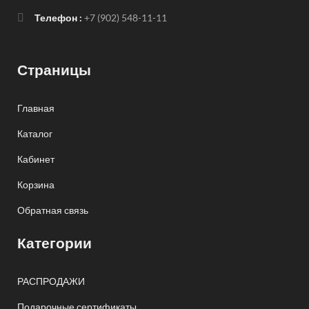
Телефон :
+7 (902) 548-11-11
Страницы
Главная
Каталог
Кабинет
Корзина
Обратная связь
Категории
РАСПРОДАЖИ
Подарочные сертификаты