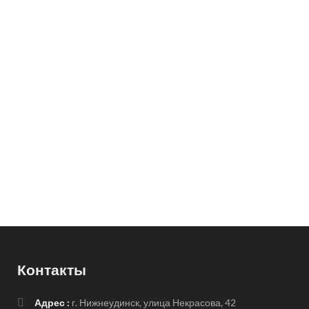
Контакты
Адрес :
г. Нижнеудинск, улица Некрасова, 42