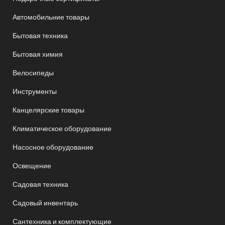
Автомобильние товары
Бытовая техника
Бытовая химия
Велосипеды
Инструменты
Канцелярские товары
Климатическое оборудование
Насосное оборудование
Освещение
Садовая техника
Садовый инвентарь
Сантехника и комплектующие