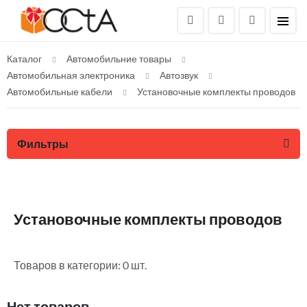
Каталог
Автомобильние товары
Автомобильная электроника
Автозвук
Автомобильные кабели
Установочные комплекты проводов
Фильтры
Установочные комплекты проводов
Товаров в категории: 0 шт.
Нет товаров