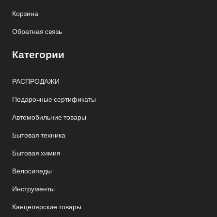
Корзина
Обратная связь
Категории
РАСПРОДАЖИ
Подарочные сертификаты
Автомобильние товары
Бытовая техника
Бытовая химия
Велосипеды
Инструменты
Канцелярские товары