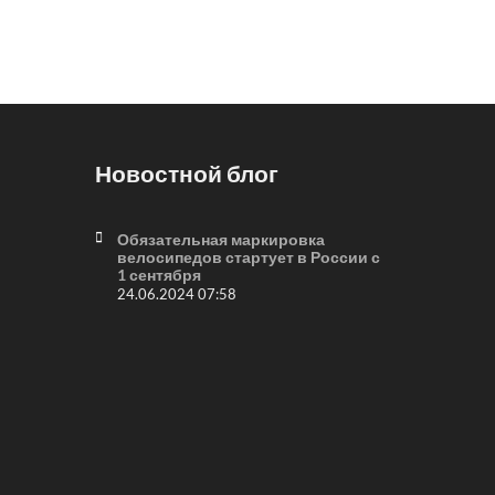
Новостной блог
Обязательная маркировка
велосипедов стартует в России с
1 сентября
24.06.2024 07:58