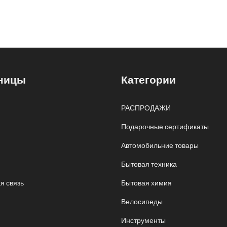
ницы
Категории
РАСПРОДАЖИ
Подарочные сертификаты
Автомобильние товары
Бытовая техника
я связь
Бытовая химия
Велосипеды
Инструменты