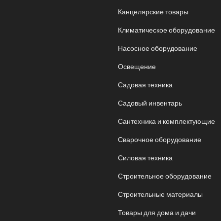
Канцелярские товары
Климатическое оборудование
Насосное оборудование
Освещение
Садовая техника
Садовый инвентарь
Сантехника и комплектующие
Сварочное оборудование
Силовая техника
Строительное оборудование
Строительные материалы
Товары для дома и дачи