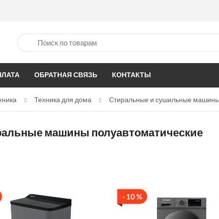
ПЛАТА
ОБРАТНАЯ СВЯЗЬ
КОНТАКТЫ
хника
Техника для дома
Стиральные и сушильные машин
ральные машины полуавтоматические
- 10 %