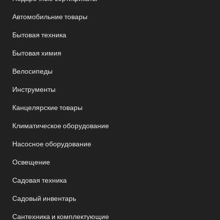
Автомобильние товары
Бытовая техника
Бытовая химия
Велосипеды
Инструменты
Канцелярские товары
Климатическое оборудование
Насосное оборудование
Освещение
Садовая техника
Садовый инвентарь
Сантехника и комплектующие