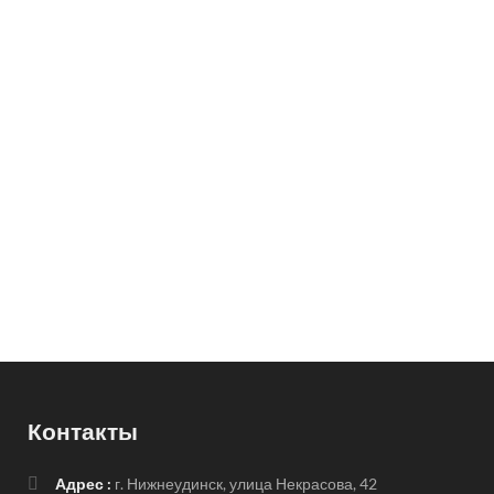
Контакты
Адрес :
г. Нижнеудинск, улица Некрасова, 42