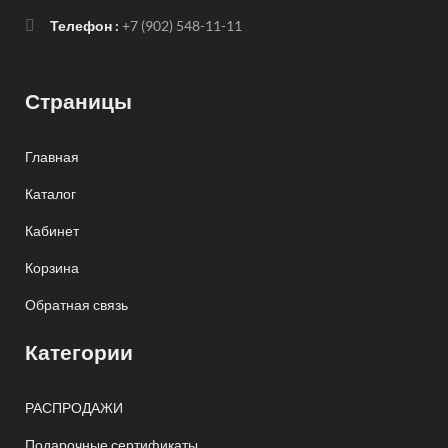
Телефон :
+7 (902) 548-11-11
Страницы
Главная
Каталог
Кабинет
Корзина
Обратная связь
Категории
РАСПРОДАЖИ
Подарочные сертификаты