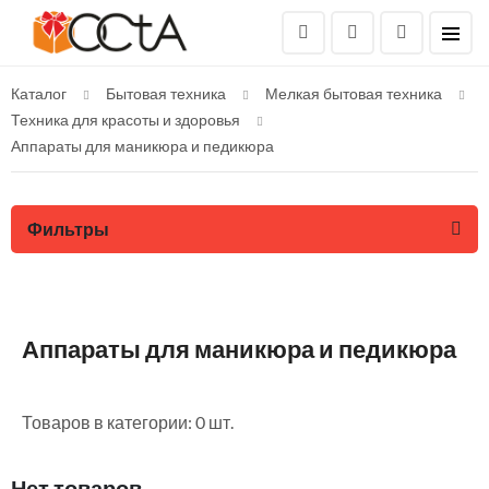
Каталог
Бытовая техника
Мелкая бытовая техника
Техника для красоты и здоровья
Аппараты для маникюра и педикюра
Фильтры
Аппараты для маникюра и педикюра
Товаров в категории: 0 шт.
Нет товаров