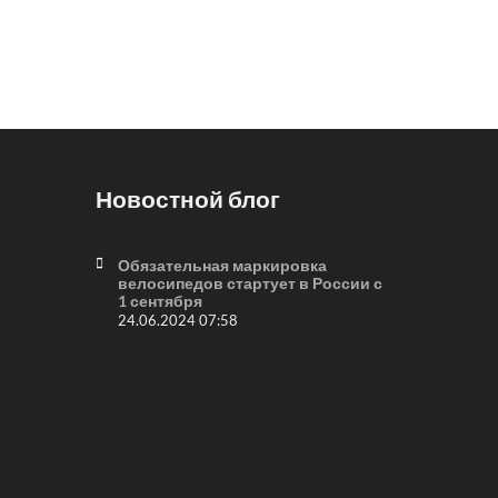
Новостной блог
Обязательная маркировка
велосипедов стартует в России с
1 сентября
24.06.2024 07:58