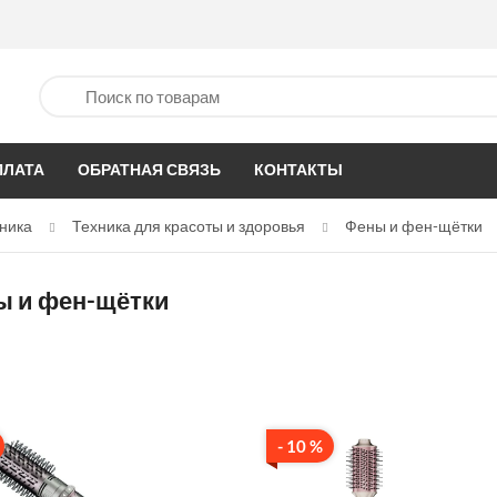
ПЛАТА
ОБРАТНАЯ СВЯЗЬ
КОНТАКТЫ
ника
Техника для красоты и здоровья
Фены и фен-щётки
 и фен-щётки
- 10 %