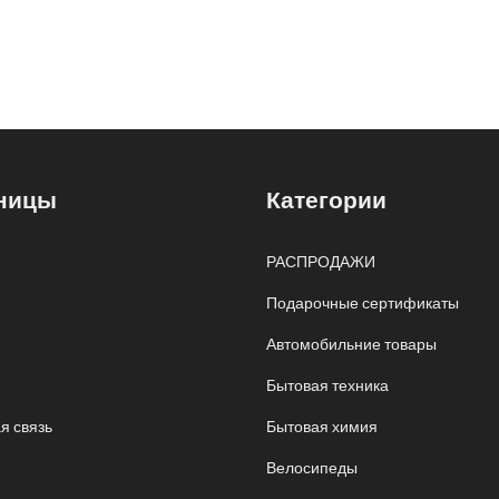
ницы
Категории
РАСПРОДАЖИ
Подарочные сертификаты
Автомобильние товары
Бытовая техника
я связь
Бытовая химия
Велосипеды