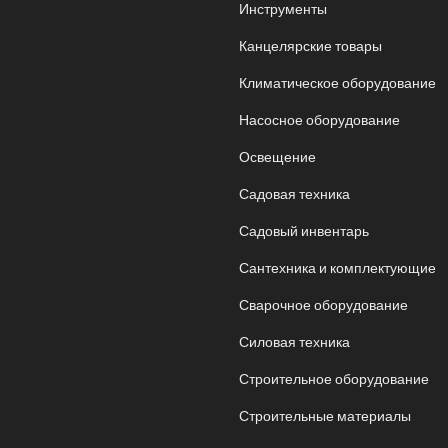
Инструменты
Канцелярские товары
Климатическое оборудование
Насосное оборудование
Освещение
Садовая техника
Садовый инвентарь
Сантехника и комплектующие
Сварочное оборудование
Силовая техника
Строительное оборудование
Строительные материалы