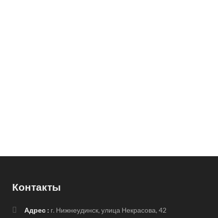
Контакты
Адрес :
г. Нижнеудинск, улица Некрасова, 42