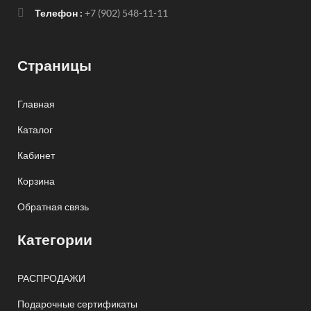
Телефон :
+7 (902) 548-11-11
Страницы
Главная
Каталог
Кабинет
Корзина
Обратная связь
Категории
РАСПРОДАЖИ
Подарочные сертификаты