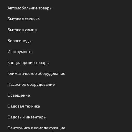
Автомобильние товары
Бытовая техника
Бытовая химия
Велосипеды
Инструменты
Канцелярские товары
Климатическое оборудование
Насосное оборудование
Освещение
Садовая техника
Садовый инвентарь
Сантехника и комплектующие