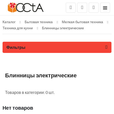
Каталог
Бытовая техника
Мелкая бытовая техника
Техника для кухни
Блинницы электрические
Фильтры
Блинницы электрические
Товаров в категории: 0 шт.
Нет товаров