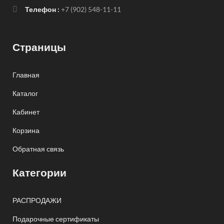
Телефон :
+7 (902) 548-11-11
Страницы
Главная
Каталог
Кабинет
Корзина
Обратная связь
Категории
РАСПРОДАЖИ
Подарочные сертификаты