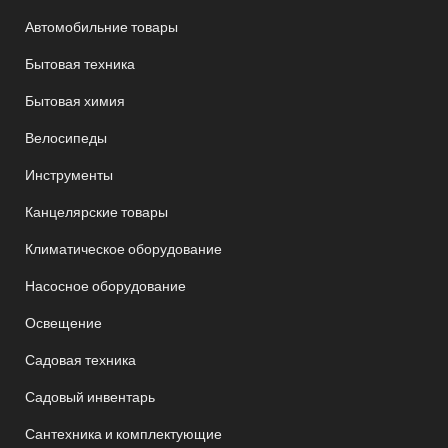
Автомобильние товары
Бытовая техника
Бытовая химия
Велосипеды
Инструменты
Канцелярские товары
Климатическое оборудование
Насосное оборудование
Освещение
Садовая техника
Садовый инвентарь
Сантехника и комплектующие