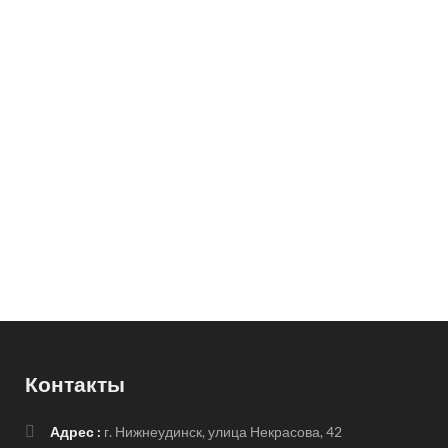
Контакты
Адрес :
г. Нижнеудинск, улица Некрасова, 42