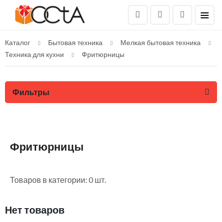
Каталог
Бытовая техника
Мелкая бытовая техника
Техника для кухни
Фритюрницы
Фильтры
Фритюрницы
Товаров в категории: 0 шт.
Нет товаров