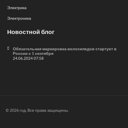
Электрика
Электроника
Новостной блог
Обязательная маркировка велосипедов стартует в
России с 1 сентября
24.06.2024 07:58
© 2026 год. Все права защищены.