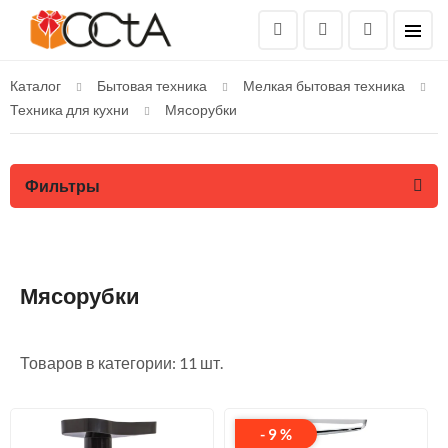
Каталог
Бытовая техника
Мелкая бытовая техника
Техника для кухни
Мясорубки
Фильтры
Мясорубки
Товаров в категории: 11 шт.
- 9 %