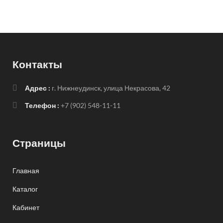
Контакты
Адрес :
г. Нижнеудинск, улица Некрасова, 42
Телефон :
+7 (902) 548-11-11
Страницы
Главная
Каталог
Кабинет