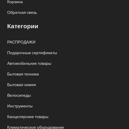
Корзина
Обратная связь
Категории
РАСПРОДАЖИ
Подарочные сертификаты
Автомобильние товары
Бытовая техника
Бытовая химия
Велосипеды
Инструменты
Канцелярские товары
Климатическое оборудование