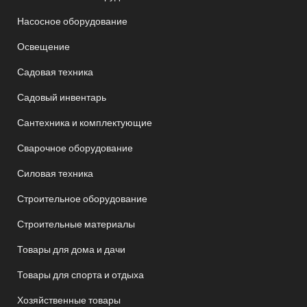
Насосное оборудование
Освещение
Садовая техника
Садовый инвентарь
Сантехника и комплектующие
Сварочное оборудование
Силовая техника
Строительное оборудование
Строительные материалы
Товары для дома и дачи
Товары для спорта и отдыха
Хозяйственные товары