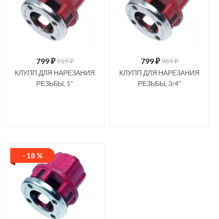
799
₽
799
₽
919 ₽
969 ₽
КЛУПП ДЛЯ НАРЕЗАНИЯ
КЛУПП ДЛЯ НАРЕЗАНИЯ
РЕЗЬБЫ, 1"
РЕЗЬБЫ, 3/4"
- 18 %