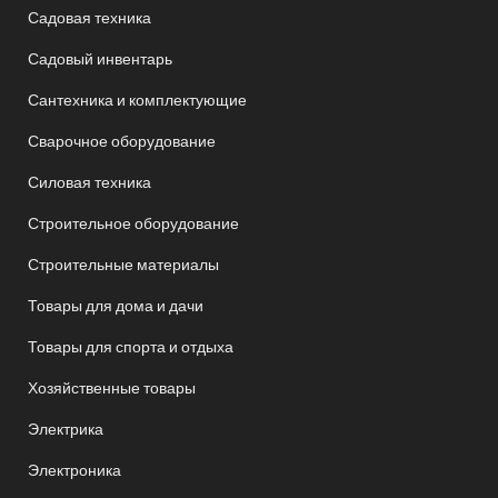
Садовая техника
Садовый инвентарь
Сантехника и комплектующие
Сварочное оборудование
Силовая техника
Строительное оборудование
Строительные материалы
Товары для дома и дачи
Товары для спорта и отдыха
Хозяйственные товары
Электрика
Электроника