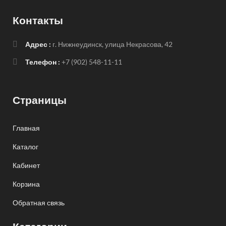
Контакты
Адрес :
г. Нижнеудинск, улица Некрасова, 42
Телефон :
+7 (902) 548-11-11
Страницы
Главная
Каталог
Кабинет
Корзина
Обратная связь