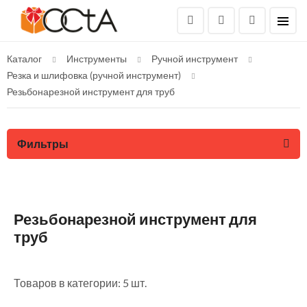
Каталог
Инструменты
Ручной инструмент
Резка и шлифовка (ручной инструмент)
Резьбонарезной инструмент для труб
Фильтры
Резьбонарезной инструмент для
труб
Товаров в категории: 5 шт.