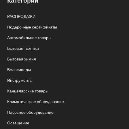
Категории
РАСПРОДАЖИ
Подарочные сертификаты
Автомобильние товары
Бытовая техника
Бытовая химия
Велосипеды
Инструменты
Канцелярские товары
Климатическое оборудование
Насосное оборудование
Освещение