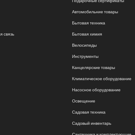
Подарочные сертификаты
Автомобильние товары
Бытовая техника
я связь
Бытовая химия
Велосипеды
Инструменты
Канцелярские товары
Климатическое оборудование
Насосное оборудование
Освещение
Садовая техника
Садовый инвентарь
Сантехника и комплектующие