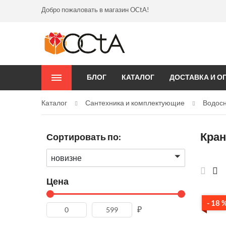
Добро пожаловать в магазин OCtA!
БЛОГ
КАТАЛОГ
ДОСТАВКА И О
Каталог
Сантехника и комплектующие
Водос
Кран
Сортировать по:
новизне
Цена
- 18 
₽