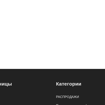
ницы
Категории
РАСПРОДАЖИ