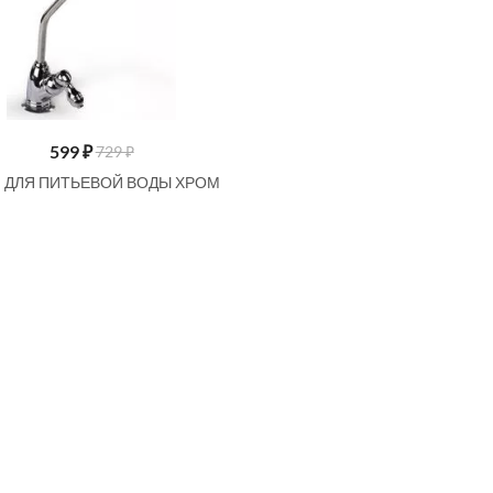
599
₽
729 ₽
Н ДЛЯ ПИТЬЕВОЙ ВОДЫ ХРОМ