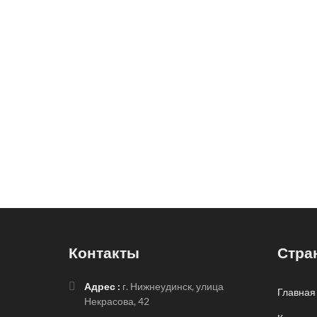
Контакты
Стра
Адрес :
г. Нижнеудинск, улица
Главная
Некрасова, 42