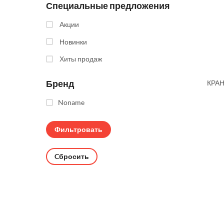
Специальные предложения
Акции
Новинки
Хиты продаж
Бренд
КРА
Noname
Cбросить