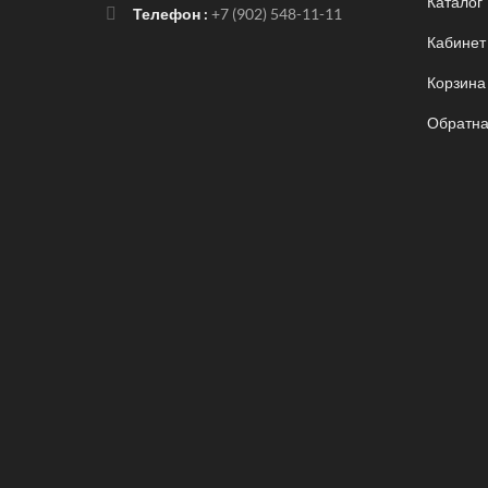
Каталог
Телефон :
+7 (902) 548-11-11
Кабинет
Корзина
Обратна