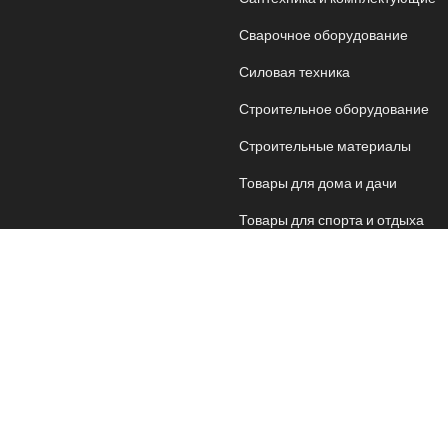
Сварочное оборудование
Силовая техника
Строительное оборудование
Строительные материалы
Товары для дома и дачи
Товары для спорта и отдыха
Хозяйственные товары
Электрика
Электроника