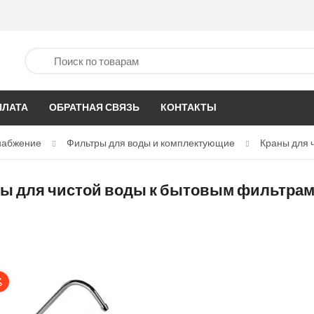
ПЛАТА
ОБРАТНАЯ СВЯЗЬ
КОНТАКТЫ
набжение
Фильтры для воды и комплектующие
Краны для 
ы для чистой воды к бытовым фильтра
%