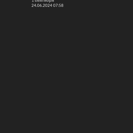
1 сентября
24.06.2024 07:58