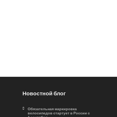
Новостной блог
Обязательная маркировка
велосипедов стартует в России с