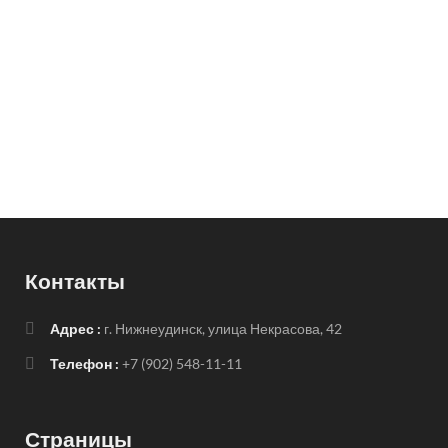
Контакты
Адрес :
г. Нижнеудинск, улица Некрасова, 42
Телефон :
+7 (902) 548-11-11
Страницы