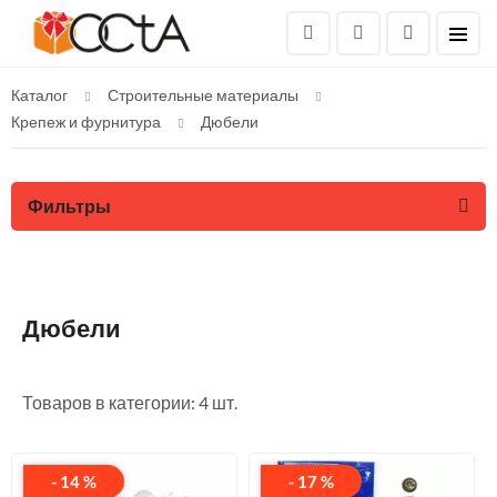
Каталог
Строительные материалы
Крепеж и фурнитура
Дюбели
Фильтры
Дюбели
Товаров в категории: 4 шт.
- 14 %
- 17 %