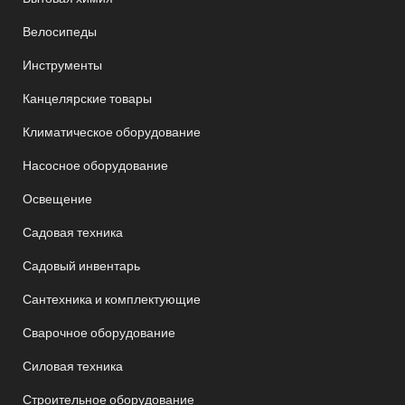
Велосипеды
Инструменты
Канцелярские товары
Климатическое оборудование
Насосное оборудование
Освещение
Садовая техника
Садовый инвентарь
Сантехника и комплектующие
Сварочное оборудование
Силовая техника
Строительное оборудование