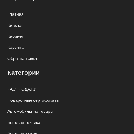
Главная
Каталог
Кабинет
Корзина
Обратная связь
Категории
РАСПРОДАЖИ
Подарочные сертификаты
Автомобильние товары
Бытовая техника
Бытовая химия